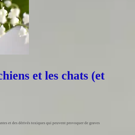
hiens et les chats (et
ritantes et des dérivés toxiques qui peuvent provoquer de graves