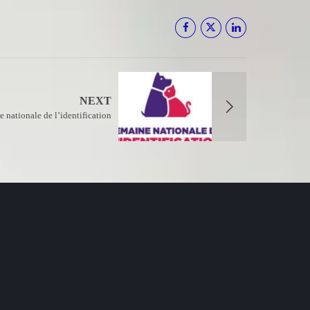
NEXT
e nationale de l’identification