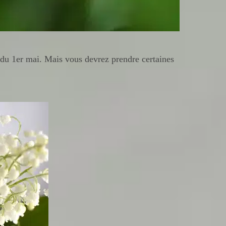
 du 1er mai. Mais vous devrez prendre certaines