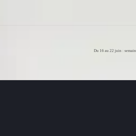
Du 16 au 22 juin : semain