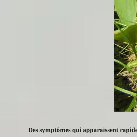
Des symptômes qui apparaissent rapid