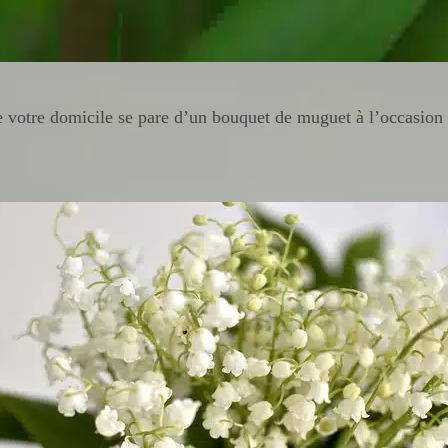
ue votre domicile se pare d’un bouquet de muguet à l’occasion