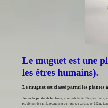
Le muguet est une pla
les êtres humains).
Le muguet est classé parmi les plantes à 
Toutes les parties de la plante
, y compris les feuilles, les fleurs
problèmes de santé, notamment au nouveau cardiaque. Même fané