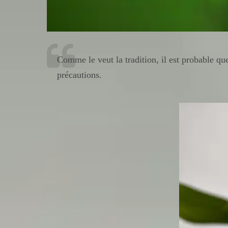
Comme le veut la tradition, il est probable q
précautions.