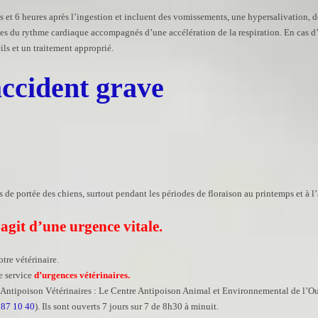
 et 6 heures après l’ingestion et incluent des vomissements, une hypersalivation, 
les du rythme cardiaque accompagnés d’une accélération de la respiration. En cas d’i
ls et un traitement approprié.
ccident grave
 de portée des chiens, surtout pendant les périodes de floraison au printemps et à l
’agit d’une urgence vitale.
tre vétérinaire.
e service
d’urgences vétérinaires.
 Antipoison Vétérinaires : Le Centre Antipoison Animal et Environnemental de l’Ou
 87 10 40
). Ils sont ouverts 7 jours sur 7 de 8h30 à minuit.