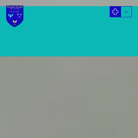
Blog
ACTUALITES