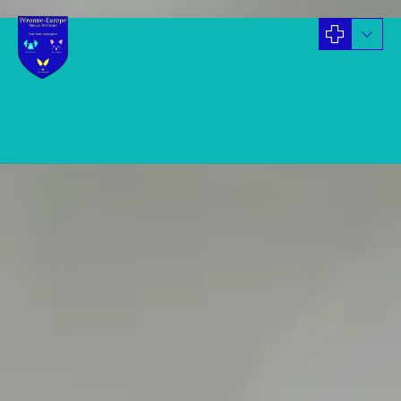
Blog
ACTUALITES