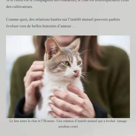
des cultivateurs.
Comme quoi, des relations basées sur l’intérêt mutuel peuvent parfois
évoluer vers de belles histoires d’amour …
Le lien entre le chat et l’Homme. Une relation d’intérêt mutuel qui a évolué. (image
pixabay.com)