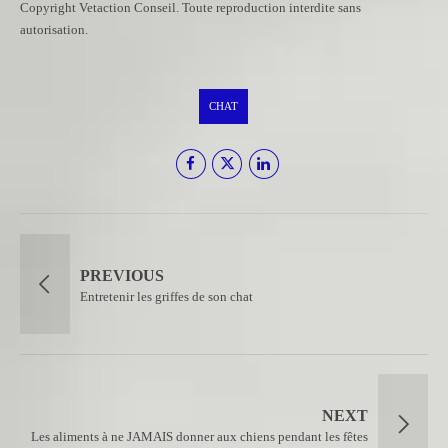
Copyright Vetaction Conseil. Toute reproduction interdite sans
autorisation.
CHAT
PREVIOUS
Entretenir les griffes de son chat
NEXT
Les aliments à ne JAMAIS donner aux chiens pendant les fêtes