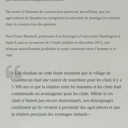
Des restes d’éléments de construction prouvent, par ailleurs, que les
agriculteurs de Quanhucun intégraient la nécessité de protéger les céréales
dans la construction des greniers.
Pour Fiona Marshall, professeur d’archéologie à l’université Washington à
Saint-Louis et co-auteure de l’étude publiée en décembre 2013, une
relation mutuellement profitable se serait construite entre l’homme et le
chat.
« Les résultats de cette étude montrent que le village de
Quanhucun était une source de nourriture pour les chats il y a
5 300 ans et que la relation entre les humains et les chats était
commensale ou avantageuse pour les chats. Même si ces
chats n’étaient pas encore domestiqués, nos témoignages
confirment qu’ils vivaient à proximité des agriculteurs et que
la relation procurait des avantages mutuels.»