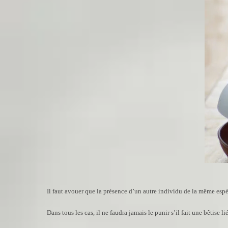
Il faut avouer que la présence d’un autre individu de la même espè
Dans tous les cas, il ne faudra jamais le punir s’il fait une bêtise lié