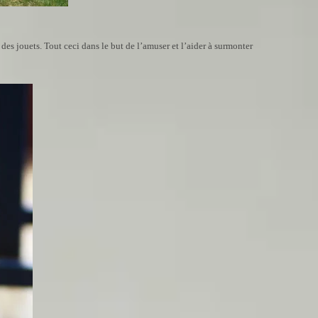
des jouets. Tout ceci dans le but de l’amuser et l’aider à surmonter