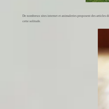
De nombreux sites internet et animaleries proposent des articles di
cette solitude.