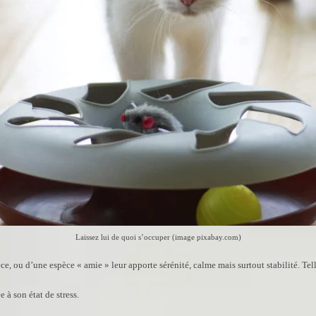
Laissez lui de quoi s’occuper (image pixabay.com)
ce, ou d’une espèce « amie » leur apporte sérénité, calme mais surtout stabilité. Te
e à son état de stress.