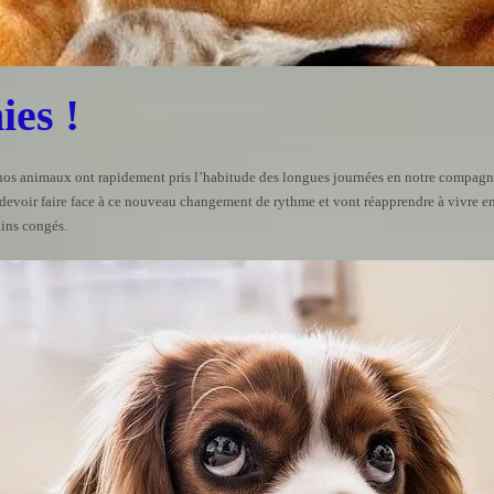
ies !
nos animaux ont rapidement pris l’habitude des longues journées en notre compagn
t devoir faire face à ce nouveau changement de rythme et vont réapprendre à vivre 
ains congés.