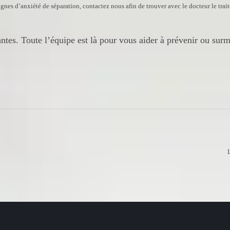
nes d’anxiété de séparation, contactez nous afin de trouver avec le docteur le trait
ntes. Toute l’équipe est là pour vous aider à prévenir ou surm