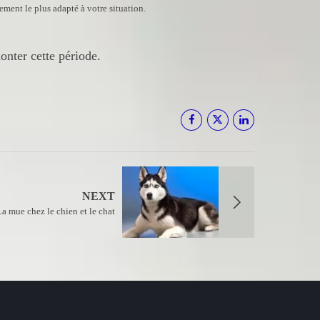
ement le plus adapté à votre situation.
onter cette période.
NEXT
La mue chez le chien et le chat