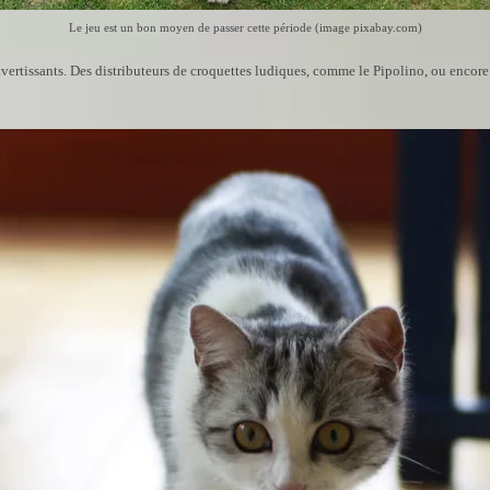
Le jeu est un bon moyen de passer cette période (image pixabay.com)
vertissants. Des distributeurs de croquettes ludiques, comme le Pipolino, ou encore 