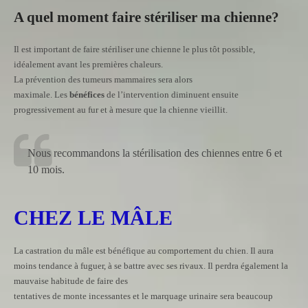
A quel moment faire stériliser ma chienne?
Il est important de faire stériliser une chienne le plus tôt possible,
idéalement avant les premières chaleurs.
La prévention des tumeurs mammaires sera alors
maximale. Les
bénéfices
de l’intervention diminuent ensuite
progressivement au fur et à mesure que la chienne vieillit.
Nous recommandons la stérilisation des chiennes entre 6 et
10 mois.
CHEZ LE MÂLE
La castration du mâle est bénéfique au comportement du chien. Il aura
moins tendance à fuguer, à se battre avec ses rivaux. Il perdra également la
mauvaise habitude de faire des
tentatives de monte incessantes et le marquage urinaire sera beaucoup