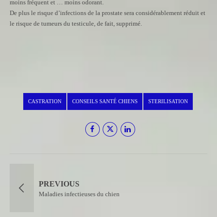
moins fréquent et … moins odorant.
De plus le risque d’infections de la prostate sera considérablement réduit et
le risque de tumeurs du testicule, de fait, supprimé.
CASTRATION
CONSEILS SANTÉ CHIENS
STERILISATION
PREVIOUS
Maladies infectieuses du chien