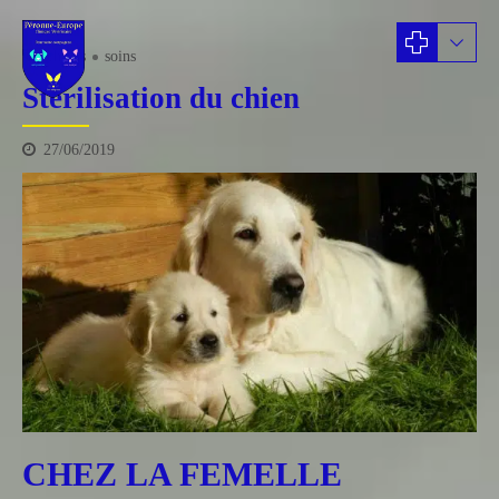
chiens
soins
Stérilisation du chien
27/06/2019
CHEZ LA FEMELLE