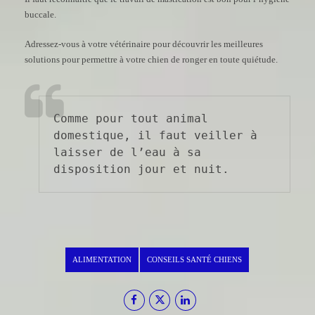
buccale.
Adressez-vous à votre vétérinaire pour découvrir les meilleures
solutions pour permettre à votre chien de ronger en toute quiétude.
Comme pour tout animal 
domestique, il faut veiller à 
laisser de l’eau à sa 
disposition jour et nuit.
ALIMENTATION
CONSEILS SANTÉ CHIENS