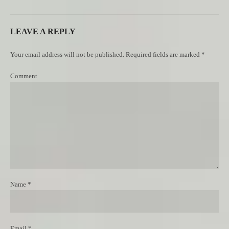
LEAVE A REPLY
Your email address will not be published. Required fields are marked *
Comment
Name *
Email *