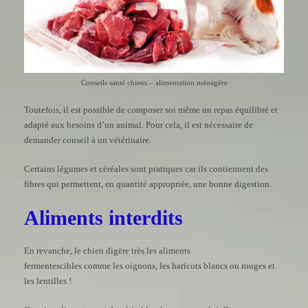
Conseils santé chiens – alimentation ménagère
Toutefois, il est possible de composer soi même un repas équilibré et
adapté aux besoins d’un animal. Pour cela, il est nécessaire de
demander conseil à un vétérinaire.
Certains légumes et céréales sont pratiques car ils contiennent des
fibres qui permettent, en quantité appropriée, une bonne digestion.
Aliments interdits
En revanche, le chien digère très les aliments
fermentescibles comme les oignons, les haricots blancs ou rouges et
les lentilles !