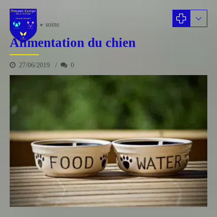
chiens
soins
Alimentation du chien
27/06/2019
0