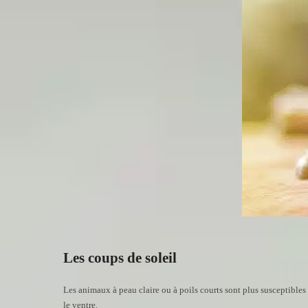
Les coups de soleil
Les animaux à peau claire ou à poils courts sont plus susceptibles
le ventre.