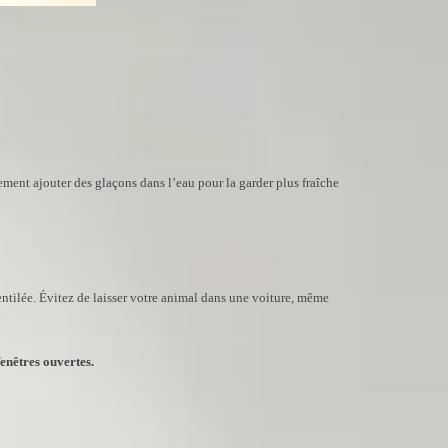
ement ajouter des glaçons dans l’eau pour la garder plus fraîche
entilée. Évitez de laisser votre animal dans une voiture, même
enêtres ouvertes.