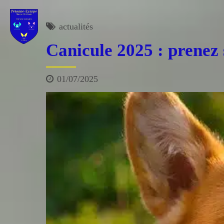
actualités
Canicule 2025 : prenez
01/07/2025