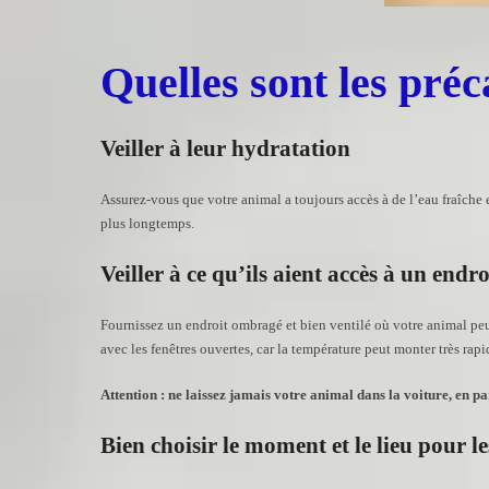
Quelles sont les pré
Veiller à leur hydratation
Assurez-vous que votre animal a toujours accès à de l’eau fraîche 
plus longtemps.
Veiller à ce qu’ils aient accès à un endr
Fournissez un endroit ombragé et bien ventilé où votre animal peut
avec les fenêtres ouvertes, car la température peut monter très rap
Attention : ne laissez jamais votre animal dans la voiture, en p
Bien choisir le moment et le lieu pour l