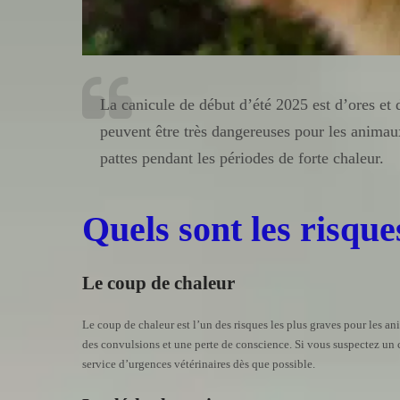
La canicule de début d’été 2025 est d’ores et 
peuvent être très dangereuses pour les animau
pattes pendant les périodes de forte chaleur.
Quels sont les risque
Le coup de chaleur
Le coup de chaleur est l’un des risques les plus graves pour les a
des convulsions et une perte de conscience. Si vous suspectez un c
service d’urgences vétérinaires dès que possible.