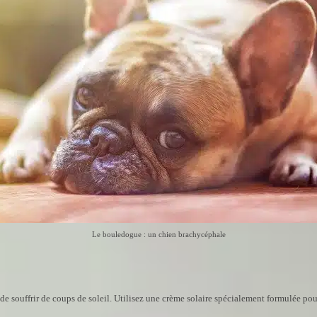
Le bouledogue : un chien brachycéphale
 de souffrir de coups de soleil. Utilisez une crème solaire spécialement formulée pou