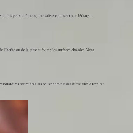
au, des yeux enfoncés, une salive épaisse et une léthargie.
 l’herbe ou de la terre et évitez les surfaces chaudes. Vous
iratoires restreintes. Ils peuvent avoir des difficultés à respirer