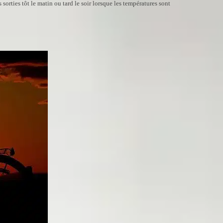
orties tôt le matin ou tard le soir lorsque les températures sont