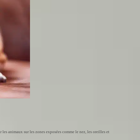
r les animaux sur les zones exposées comme le nez, les oreilles et