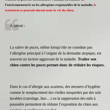
l’environnement le ou les allergènes responsables de la maladie,
le
traitement se poursuit durant toute la vie du chien.
À savoir :
La salive de puces, même lorsqu’elle ne constitue pas
l’allergène principal à l’origine de la dermatite atopique, est
souvent un facteur aggravant de la maladie.
Traiter son
chien contre les puces permet donc de réduire les risques.
Dans le cas d’allergie aux acariens, des mesures d’hygiène
comme le remplacement des
vieilles moquettes par des sols
lavables (carrelage, lino…) ou la suppression des
nids à
poussière
permettent de réduire l’exposition du chien aux