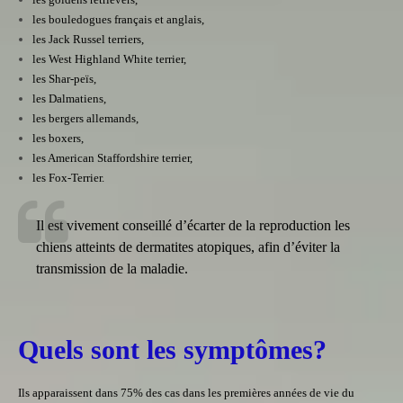
les bouledogues français et anglais,
les Jack Russel terriers,
les West Highland White terrier,
les Shar-peïs,
les Dalmatiens,
les bergers allemands,
les boxers,
les American Staffordshire terrier,
les Fox-Terrier.
Il est vivement conseillé d’écarter de la reproduction les
chiens atteints de dermatites atopiques, afin d’éviter la
transmission de la maladie.
Quels sont les symptômes?
Ils apparaissent dans 75% des cas dans les premières années de vie du