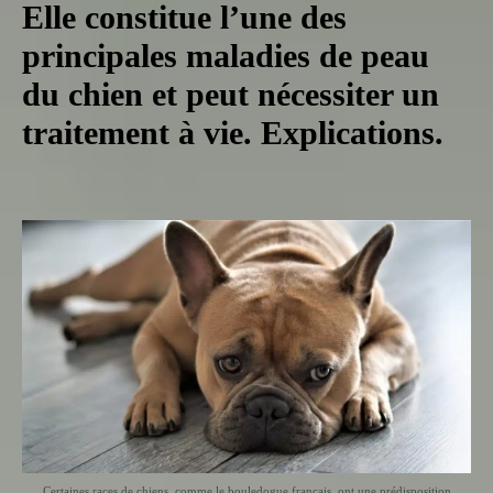
Elle constitue l’une des
principales maladies de peau
du chien et peut nécessiter un
traitement à vie. Explications.
Certaines races de chiens, comme le bouledogue français, ont une prédisposition