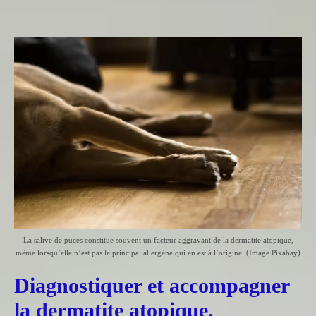
La salive de puces constitue souvent un facteur aggravant de la dermatite atopique,
même lorsqu’elle n’est pas le principal allergène qui en est à l’origine. (Image Pixabay)
Diagnostiquer et accompagner
la dermatite atopique.