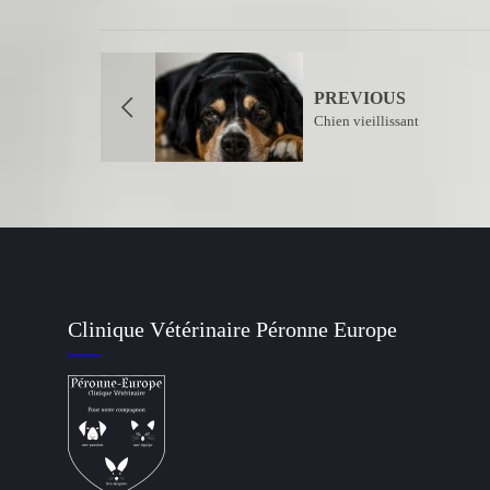
PREVIOUS
Chien vieillissant
Clinique Vétérinaire Péronne Europe