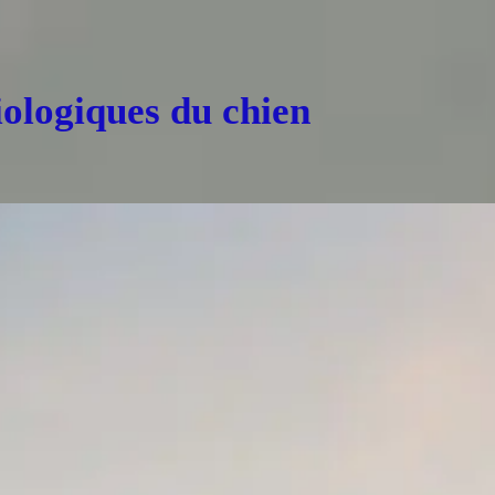
ologiques du chien