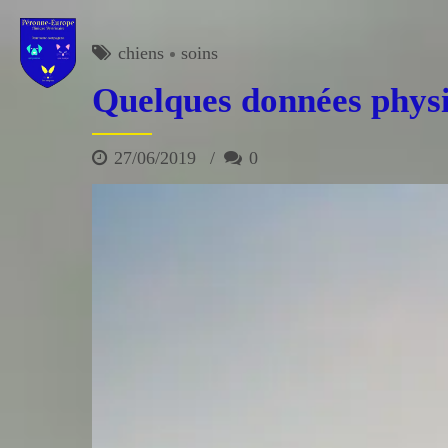
chiens
soins
Quelques données physi
27/06/2019
0