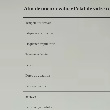
Afin de mieux évaluer l’état de votre 
Température rectale
Fréquence cardiaque
Fréquence respiratoire
Espérance de vie
Puberté
Durée de gestation
Petits par portée
Sevrage
Poids moyen adulte