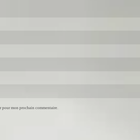
ur pour mon prochain commentaire.