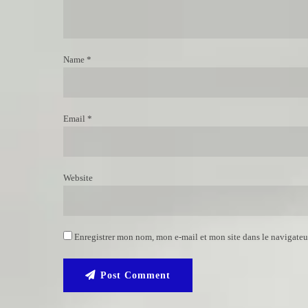
Name *
Email *
Website
Enregistrer mon nom, mon e-mail et mon site dans le navigate
Post Comment