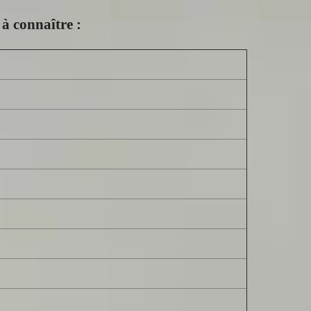
à connaître :