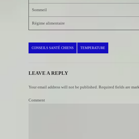
Sommeil
Régime alimentaire
CONSEILS SANTÉ CHIENS
TEMPERATURE
LEAVE A REPLY
Your email address will not be published. Required fields are mar
Comment