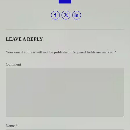
LEAVE A REPLY
Your email address will not be published. Required fields are marked *
Comment
Name *