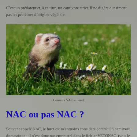
C’est un prédateur et, à ce titre, un carnivore strict. Il ne digère quasiment
pas les protéines d’origine végétale.
Conseils NAC – Furet
NAC ou pas NAC ?
Souvent appelé NAC, le furet est néanmoins considéré comme un carnivore
domestique ; il n’est donc pas enregistré dans le fichier VETONAC. (voir le