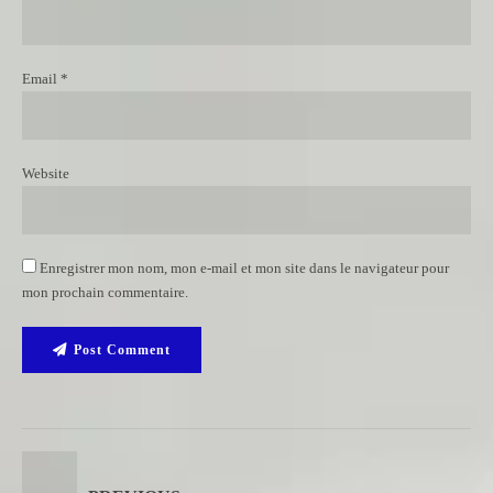
Email *
Website
Enregistrer mon nom, mon e-mail et mon site dans le navigateur pour
mon prochain commentaire.
Post Comment