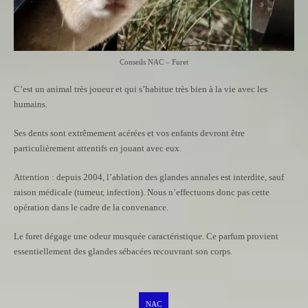
Conseils NAC – Furet
C’est un animal très joueur et qui s’habitue très bien à la vie avec les
humains.
Ses dents sont extrêmement acérées et vos enfants devront être
particulièrement attentifs en jouant avec eux.
Attention : depuis 2004, l’ablation des glandes annales est interdite, sauf
raison médicale (tumeur, infection). Nous n’effectuons donc pas cette
opération dans le cadre de la convenance.
Le furet dégage une odeur musquée caractéristique. Ce parfum provient
essentiellement des glandes sébacées recouvrant son corps.
NAC