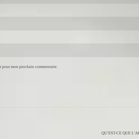
ur pour mon prochain commentaire.
QU’EST-CE QUE L’A