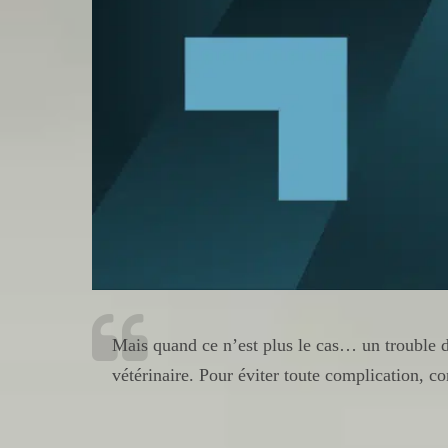
Mais quand ce n’est plus le cas… un trouble dig
vétérinaire. Pour éviter toute complication, co