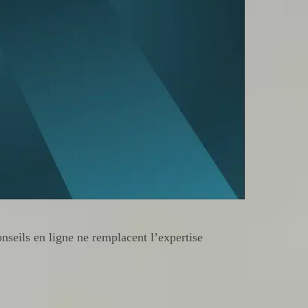
onseils en ligne ne remplacent l’expertise