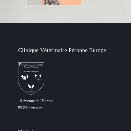
Clinique Vétérinaire Péronne Europe
19 Avenue de l'Europe
80200 Péronne