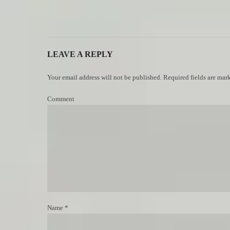
LEAVE A REPLY
Your email address will not be published. Required fields are mar
Comment
Name *