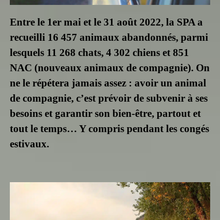
Entre le 1er mai et le 31 août 2022, la SPA a
recueilli 16 457 animaux abandonnés, parmi
lesquels 11 268 chats, 4 302 chiens et 851
NAC (nouveaux animaux de compagnie). On
ne le répétera jamais assez : avoir un animal
de compagnie, c’est prévoir de subvenir à ses
besoins et garantir son bien-être, partout et
tout le temps… Y compris pendant les congés
estivaux.