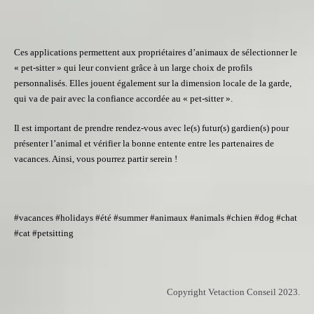
Ces applications permettent aux propriétaires d’animaux de sélectionner le
« pet-sitter » qui leur convient grâce à un large choix de profils
personnalisés. Elles jouent également sur la dimension locale de la garde,
qui va de pair avec la confiance accordée au « pet-sitter ».
Il est important de prendre rendez-vous avec le(s) futur(s) gardien(s) pour
présenter l’animal et vérifier la bonne entente entre les partenaires de
vacances. Ainsi, vous pourrez partir serein !
#vacances #holidays #été #summer #animaux #animals #chien #dog #chat
#cat #petsitting
Copyright Vetaction Conseil 2023.