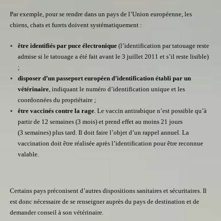
Par exemple, pour se rendre dans un pays de l’Union européenne, les
chiens, chats et furets doivent systématiquement :
être identifiés par puce électronique
(l’identification par tatouage reste
admise si le tatouage a été fait avant le 3 juillet 2011 et s’il reste lisible)
;
disposer d’un passeport européen d’identification établi par un
vétérinaire
, indiquant le numéro d’identification unique et les
coordonnées du propriétaire ;
être vaccinés contre la rage
. Le vaccin antirabique n’est possible qu’à
partir de 12 semaines (3 mois) et prend effet au moins 21 jours
(3 semaines) plus tard. Il doit faire l’objet d’un rappel annuel. La
vaccination doit être réalisée après l’identification pour être reconnue
valable.
Certains pays préconisent d’autres dispositions sanitaires et sécuritaires. Il
est donc nécessaire de se renseigner auprès du pays de destination et de
demander conseil à son vétérinaire.