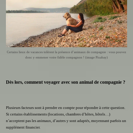
Certains lieux de vacances tolèrent la présence d’animaux de compagnie : vous pouvez
donc y emmener votre fidèle compagnon ! (image Pixabay)
Dès lors, comment voyager avec son animal de compagnie ?
Plusieurs facteurs sont à prendre en compte pour répondre à cette question.
Si certains établissements (locations, chambres d’hôtes, hôtels…)
n’acceptent pas les animaux, d’autres y sont adaptés, moyennant parfois un
supplément financier.