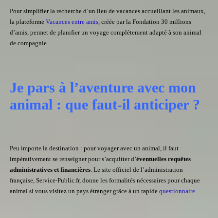
Pour simplifier la recherche d’un lieu de vacances accueillant les animaux,
la plateforme
Vacances entre amis
, créée par la Fondation 30 millions
d’amis, permet de planifier un voyage complètement adapté à son animal
de compagnie.
Je pars à l’aventure avec mon
animal : que faut-il anticiper ?
Peu importe la destination : pour voyager avec un animal, il faut
impérativement se renseigner pour s’acquitter d’
éventuelles requêtes
administratives et financières
. Le site officiel de l’administration
française, Service-Public.fr, donne les formalités nécessaires pour chaque
animal si vous visitez un pays étranger grâce à un rapide
questionnaire
.