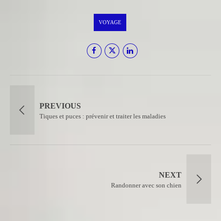
VOYAGE
PREVIOUS
Tiques et puces : prévenir et traiter les maladies
NEXT
Randonner avec son chien