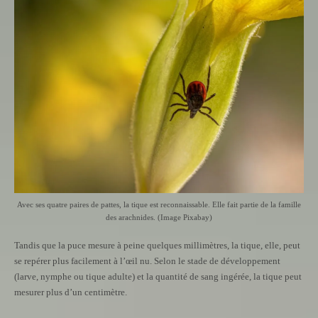
Avec ses quatre paires de pattes, la tique est reconnaissable. Elle fait partie de la famille
des arachnides. (Image Pixabay)
Tandis que la puce mesure à peine quelques millimètres, la tique, elle, peut
se repérer plus facilement à l’œil nu. Selon le stade de développement
(larve, nymphe ou tique adulte) et la quantité de sang ingérée, la tique peut
mesurer plus d’un centimètre.