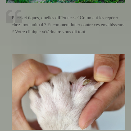
Puces et tiques, quelles différences ? Comment les repérer
chez mon animal ? Et comment lutter contre ces envahisseurs
? Votre clinique vétérinaire vous dit tout.