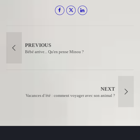
PREVIOUS
Bébé arrive... Qu'en pense Minou ?
NEXT
Vacances d’été : comment voyager avec son animal ?