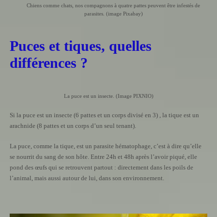
Chiens comme chats, nos compagnons à quatre pattes peuvent être infestés de
parasites. (image Pixabay)
Puces et tiques, quelles
différences ?
La puce est un insecte. (Image PIXNIO)
Si la puce est un insecte (6 pattes et un corps divisé en 3) , la tique est un
arachnide (8 pattes et un corps d’un seul tenant).
La puce, comme la tique, est un parasite hématophage, c’est à dire qu’elle
se nourrit du sang de son hôte. Entre 24h et 48h après l’avoir piqué, elle
pond des œufs qui se retrouvent partout : directement dans les poils de
l’animal, mais aussi autour de lui, dans son environnement.