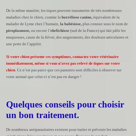
De la même manière, les tiques peuvent transmettre de très nombreuses
maladies chez le chien, comme la
borréliose canine,
équivalent de la
maladie de Lyme chez l’humain,
la babésiose,
plus connue sous le nom de
piroplasmose,
ou encore l’
ehrlichiose
(sud de la France) qui fait pâlir les
muqueuses, cause de la fièvre, des saignements, des douleurs articulaires et
une perte de l’appétit.
Si votre chien présente ces symptômes, contactez votre vétérinaire
immédiatement, même si vous n’avez pas relevé de tiques sur votre
chien
. Ce n’est pas parce que ces parasites sont difficiles à observer sur
votre animal que celui-ci n’est pas en danger !
Quelques conseils pour choisir
un bon traitement.
De nombreux antiparasitaires existent pour traiter et prévenir les maladies