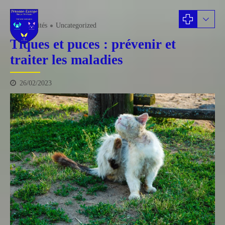
actualités
Uncategorized
Tiques et puces : prévenir et
traiter les maladies
26/02/2023