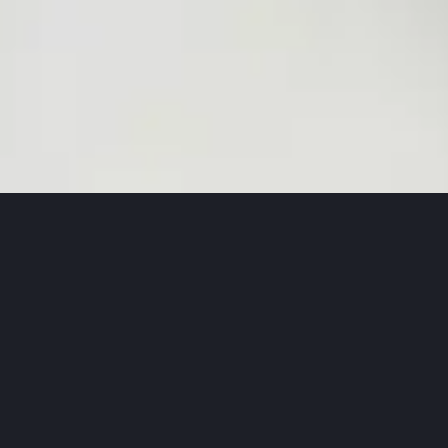
votre chat.