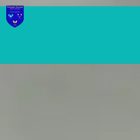
Blog
ACTUALITES